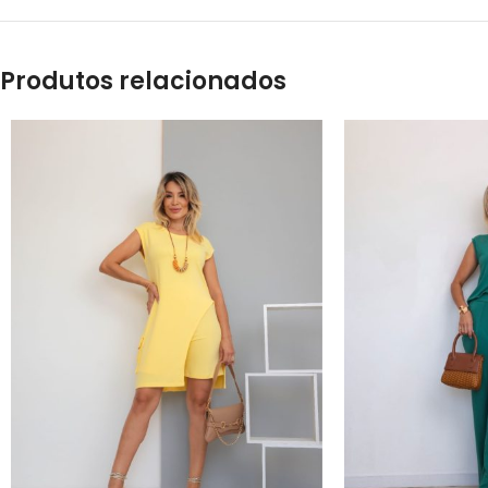
Produtos relacionados