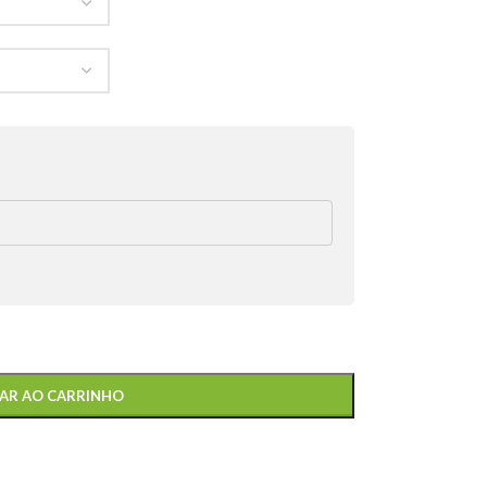
AR AO CARRINHO