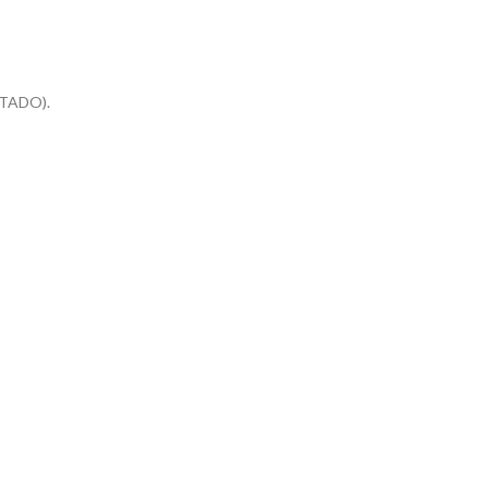
TADO).