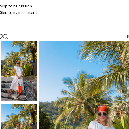
Skip to navigation
Skip to main content
B