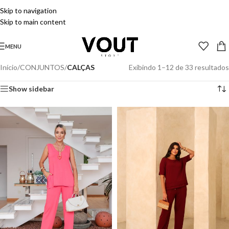
Skip to navigation
Skip to main content
MENU
Início
/
CONJUNTOS
/
CALÇAS
Exibindo 1–12 de 33 resultados
Show sidebar