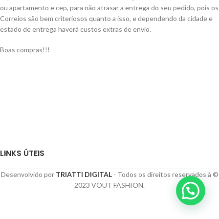
ou apartamento e cep, para não atrasar a entrega do seu pedido, pois os
Correios são bem criteriosos quanto a isso, e dependendo da cidade e
estado de entrega haverá custos extras de envio.
Boas compras!!!
LINKS ÚTEIS
Desenvolvido por
TRIATTI DIGITAL
- Todos os direitos reservados à ©
2023 VOUT FASHION.