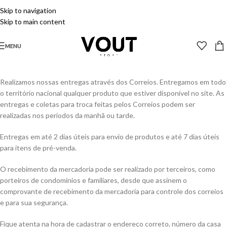
Skip to navigation
Skip to main content
MENU
Realizamos nossas entregas através dos Correios. Entregamos em todo
o território nacional qualquer produto que estiver disponível no site. As
entregas e coletas para troca feitas pelos Correios podem ser
realizadas nos períodos da manhã ou tarde.
Entregas em até 2 dias úteis para envio de produtos e até 7 dias úteis
para itens de pré-venda.
O recebimento da mercadoria pode ser realizado por terceiros, como
porteiros de condomínios e familiares, desde que assinem o
comprovante de recebimento da mercadoria para controle dos correios
e para sua segurança.
Fique atenta na hora de cadastrar o endereço correto, número da casa