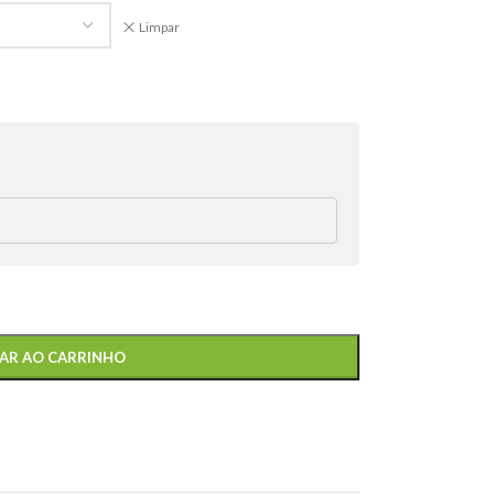
Limpar
AR AO CARRINHO