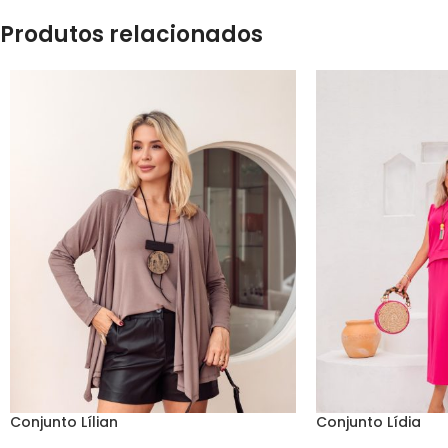
Produtos relacionados
Conjunto Lílian
Conjunto Lídia