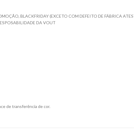
OMOÇÃO, BLACKFRIDAY (EXCETO COM DEFEITO DE FÁBRICA ATES
RESPOSABILIDADE DA VOUT
ce de transferência de cor.