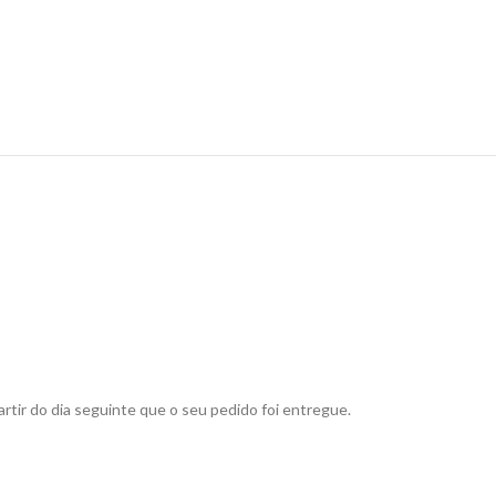
rtir do dia seguinte que o seu pedido foi entregue.