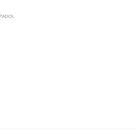
TADO).