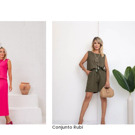
Conjunto Rubi