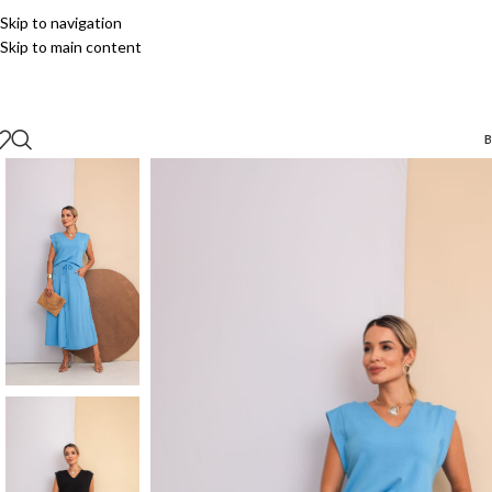
Skip to navigation
Skip to main content
B