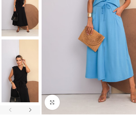
Click to enlarge