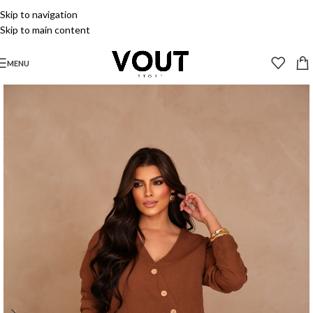
Skip to navigation
Skip to main content
MENU