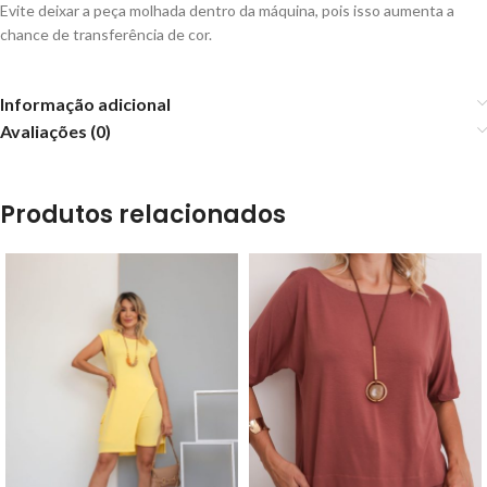
Evite deixar a peça molhada dentro da máquina, pois isso aumenta a
chance de transferência de cor.
Informação adicional
Avaliações (0)
Produtos relacionados