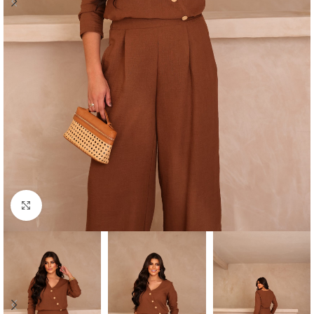
Click to enlarge