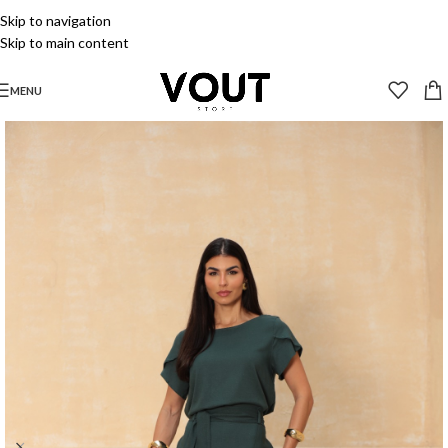
Skip to navigation
Skip to main content
MENU