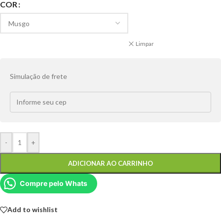
COR
Limpar
Simulação de frete
-
+
ADICIONAR AO CARRINHO
Compre pelo Whats
Add to wishlist