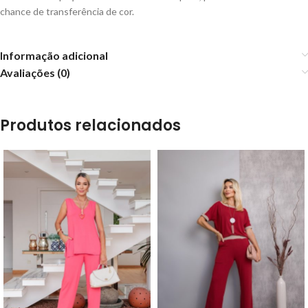
chance de transferência de cor.
Informação adicional
Avaliações (0)
Produtos relacionados