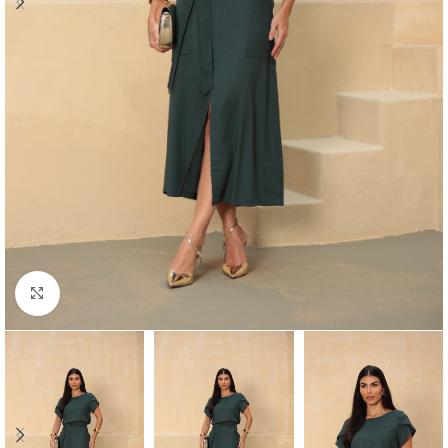
Click to enlarge