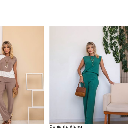
Conjunto Alana