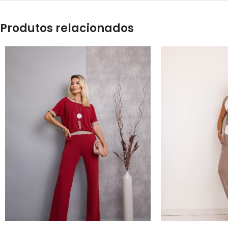
Produtos relacionados