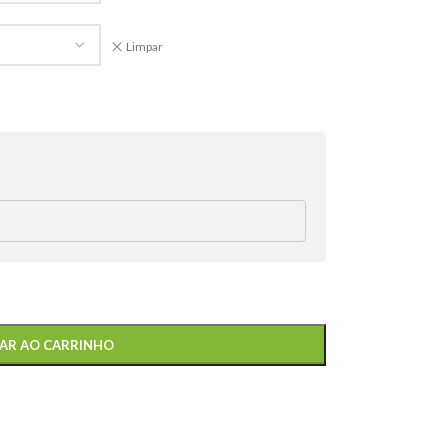
Limpar
AR AO CARRINHO