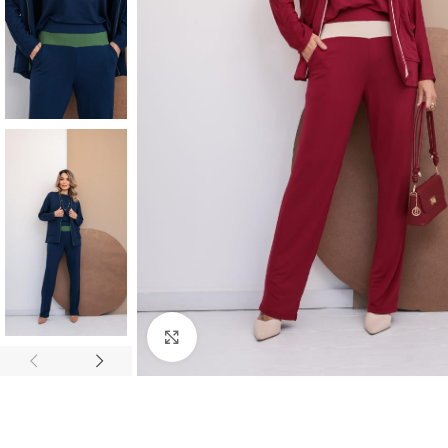
Click to enlarge