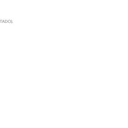
TADO).