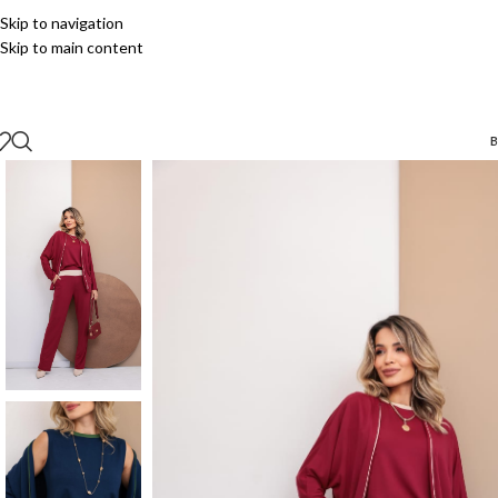
Skip to navigation
Skip to main content
B