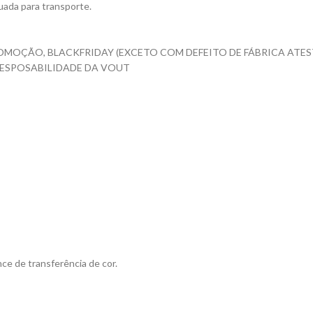
ada para transporte.
OMOÇÃO, BLACKFRIDAY (EXCETO COM DEFEITO DE FÁBRICA ATES
RESPOSABILIDADE DA VOUT
ce de transferência de cor.