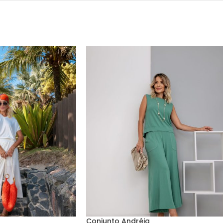
Conjunto Andréia