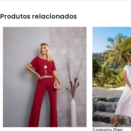
Produtos relacionados
Conjunto Ellen