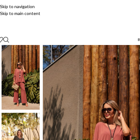
Skip to navigation
Skip to main content
B