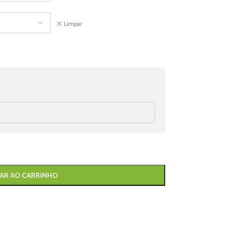
Limpar
AR AO CARRINHO