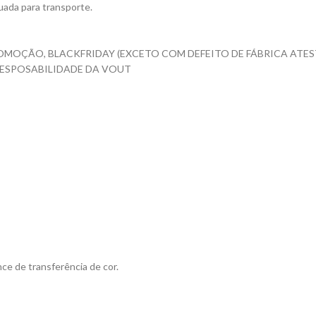
ada para transporte.
OMOÇÃO, BLACKFRIDAY (EXCETO COM DEFEITO DE FÁBRICA ATES
RESPOSABILIDADE DA VOUT
ce de transferência de cor.