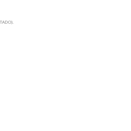
TADO).