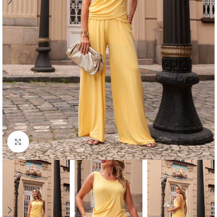
Click to enlarge