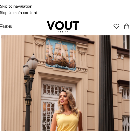
Skip to navigation
Skip to main content
MENU