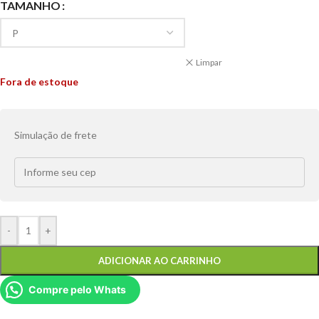
TAMANHO
Limpar
Fora de estoque
Simulação de frete
-
+
ADICIONAR AO CARRINHO
Compre pelo Whats