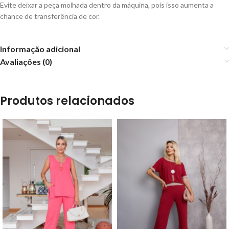
Evite deixar a peça molhada dentro da máquina, pois isso aumenta a
chance de transferência de cor.
Informação adicional
Avaliações (0)
Produtos relacionados