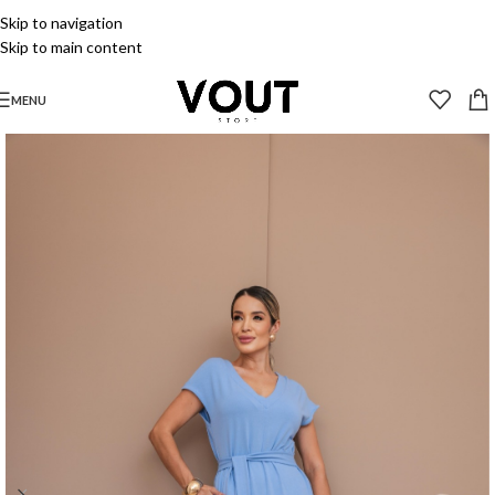
Skip to navigation
Skip to main content
MENU