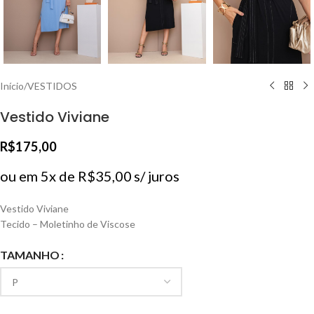
Início
/
VESTIDOS
Vestido Viviane
R$
175,00
ou em 5x de
R$
35,00
s/ juros
Vestido Viviane
Tecido – Moletinho de Viscose
TAMANHO