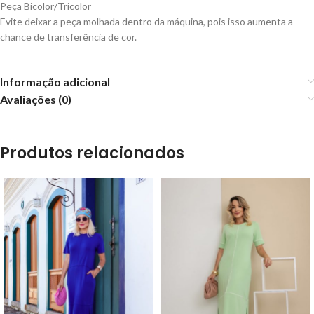
Peça Bicolor/Tricolor
Evite deixar a peça molhada dentro da máquina, pois isso aumenta a
chance de transferência de cor.
Informação adicional
Avaliações (0)
Produtos relacionados