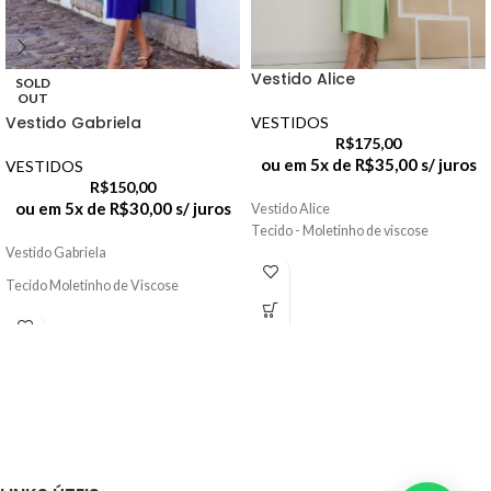
Vestido Alice
SOLD
OUT
Vestido Gabriela
VESTIDOS
R$
175,00
ou em 5x de
R$
35,00
s/ juros
VESTIDOS
R$
150,00
ou em 5x de
R$
30,00
s/ juros
Vestido Alice
Tecido - Moletinho de viscose
Vestido Gabriela
Tecido Moletinho de Viscose