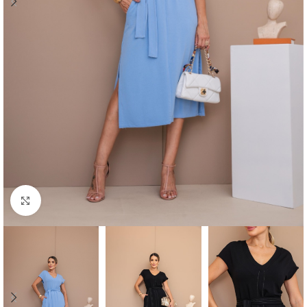
Click to enlarge