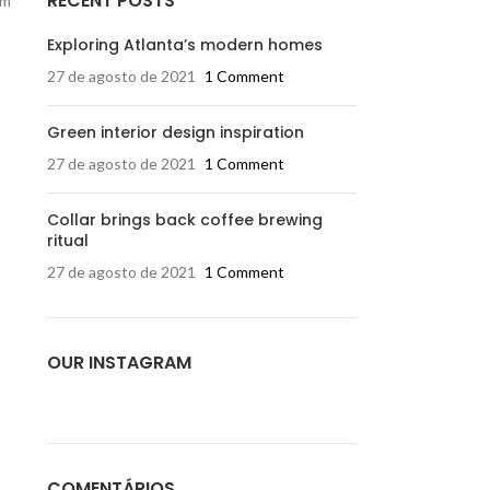
RECENT POSTS
um
Exploring Atlanta’s modern homes
27 de agosto de 2021
1 Comment
Green interior design inspiration
27 de agosto de 2021
1 Comment
Collar brings back coffee brewing
ritual
27 de agosto de 2021
1 Comment
OUR INSTAGRAM
COMENTÁRIOS