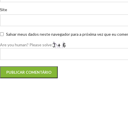
Site
Salvar meus dados neste navegador para a próxima vez que eu comen
Are you human? Please solve: